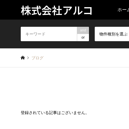
株式会社アルコ
ホー
and
物件種別を選ぶ
or
ブログ
登録されている記事はございません。