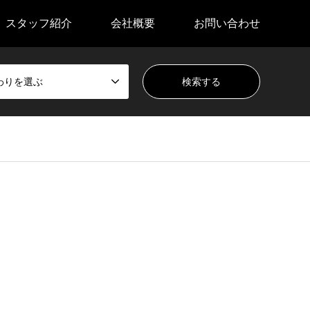
スタッフ紹介
会社概要
お問い合わせ
わりを選ぶ